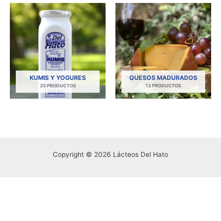
KUMIS Y YOGURES
QUESOS MADURADOS
25 PRODUCTOS
13 PRODUCTOS
Copyright © 2026 Lácteos Del Hato